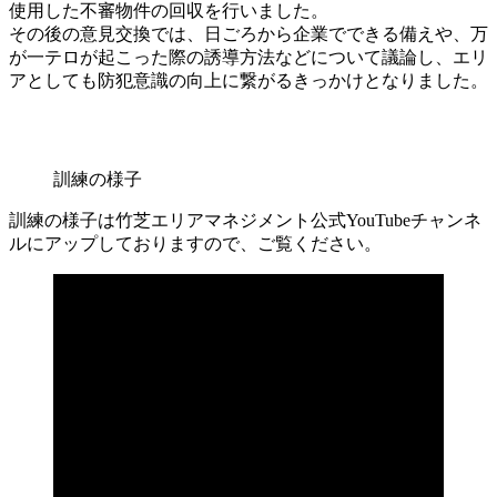
使用した不審物件の回収を行いました。
その後の意見交換では、日ごろから企業でできる備えや、万
が一テロが起こった際の誘導方法などについて議論し、エリ
アとしても防犯意識の向上に繋がるきっかけとなりました。
訓練の様子
訓練の様子は竹芝エリアマネジメント公式YouTubeチャンネ
ルにアップしておりますので、ご覧ください。